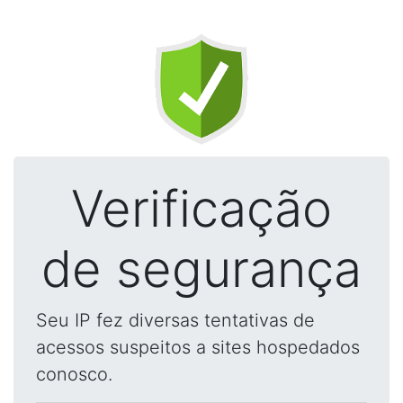
Verificação
de segurança
Seu IP fez diversas tentativas de
acessos suspeitos a sites hospedados
conosco.