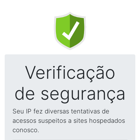
Verificação
de segurança
Seu IP fez diversas tentativas de
acessos suspeitos a sites hospedados
conosco.