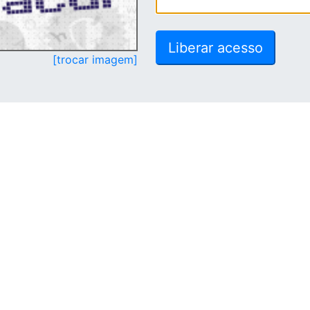
[trocar imagem]