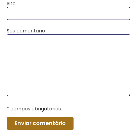
Site
Seu comentário
* campos obrigatórios.