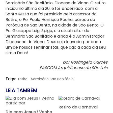
Seminário São Bonifácio, Diocese de Viana. O retiro
iniciou no último dia 26, e foi encerrado com a
Santa Missa que foi presidida pelo assessor do
Retiro, o Pe. Paulo Henrique Rocha, pároco da
Paróquia de São Bento, na cidade de São Bento. O
Pe. Giuseppe Luigi Spiga, é o atual reitor do
Seminário São Bonifácio e ainda é o Administrador
Diocesano de Viana. Deus seja louvado por cada
um de nossos seminaristas, que dão a cada dia seu
sim a Deus!
por Rosângela Garcês
PASCOM Arquidiocese de São Luis
Tags:
retiro
Seminário São Bonifácio
LEIA TAMBÉM
Retiro de Carnaval
Dia com Jesus ! Venha