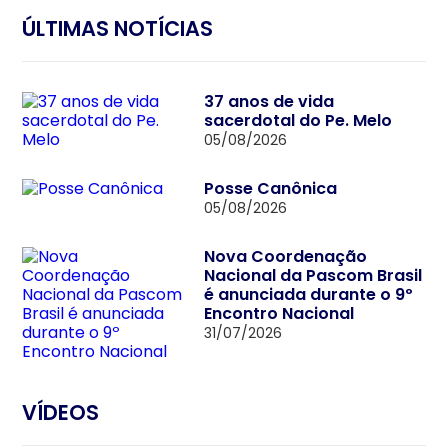
ÚLTIMAS NOTÍCIAS
37 anos de vida
sacerdotal do Pe. Melo
05/08/2026
Posse Canônica
05/08/2026
Nova Coordenação
Nacional da Pascom Brasil
é anunciada durante o 9º
Encontro Nacional
31/07/2026
VÍDEOS