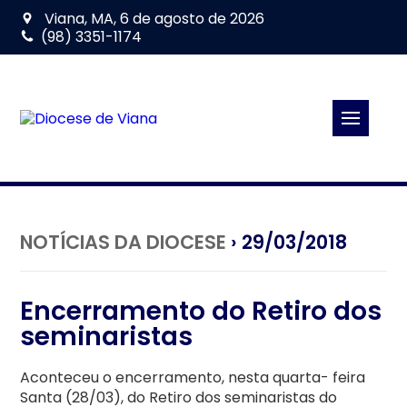
Viana, MA, 6 de agosto de 2026
(98) 3351-1174
NOTÍCIAS DA DIOCESE
› 29/03/2018
Encerramento do Retiro dos
seminaristas
Aconteceu o encerramento, nesta quarta- feira
Santa (28/03), do Retiro dos seminaristas do