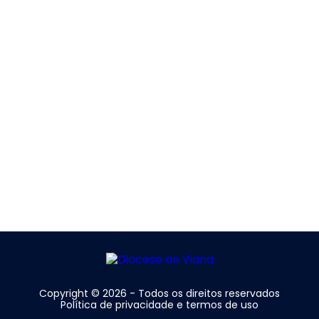
Copyright © 2026 - Todos os direitos reservados
Política de privacidade e termos de uso