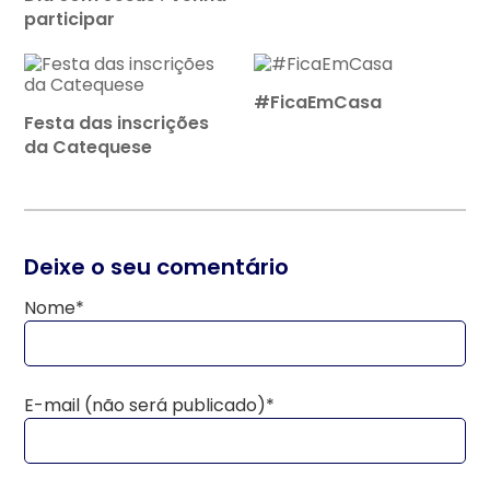
participar
#FicaEmCasa
Festa das inscrições
da Catequese
Deixe o seu comentário
Nome*
E-mail (não será publicado)*