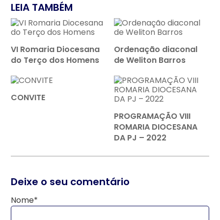
LEIA TAMBÉM
VI Romaria Diocesana
Ordenação diaconal
do Terço dos Homens
de Weliton Barros
CONVITE
PROGRAMAÇÃO VIII
ROMARIA DIOCESANA
DA PJ – 2022
Deixe o seu comentário
Nome*