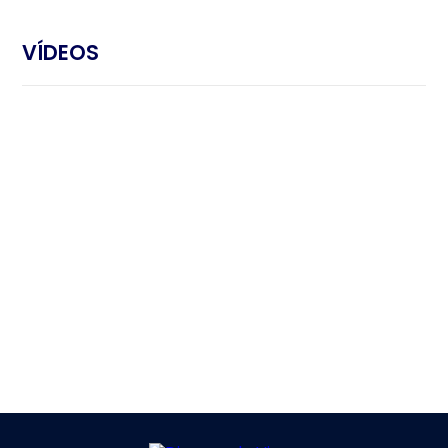
VÍDEOS