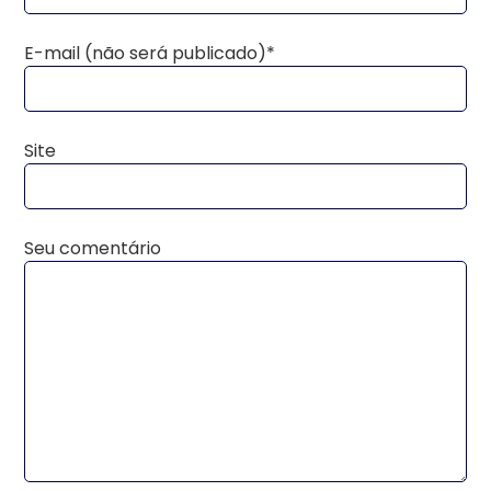
E-mail (não será publicado)*
Site
Seu comentário