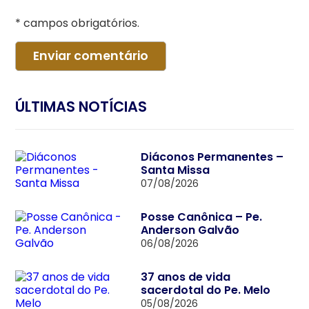
* campos obrigatórios.
ÚLTIMAS NOTÍCIAS
Diáconos Permanentes –
Santa Missa
07/08/2026
Posse Canônica – Pe.
Anderson Galvão
06/08/2026
37 anos de vida
sacerdotal do Pe. Melo
05/08/2026