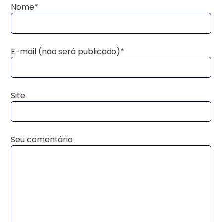
Nome*
E-mail (não será publicado)*
Site
Seu comentário