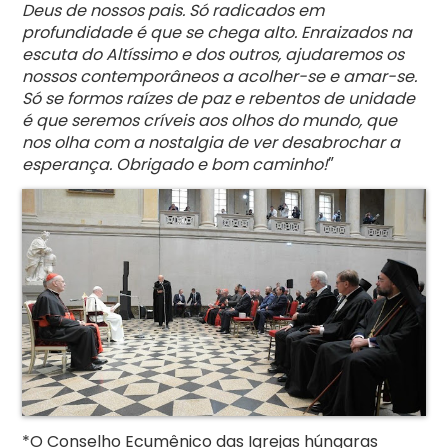
Deus de nossos pais. Só radicados em
profundidade é que se chega alto. Enraizados na
escuta do Altíssimo e dos outros, ajudaremos os
nossos contemporâneos a acolher-se e amar-se.
Só se formos raízes de paz e rebentos de unidade
é que seremos críveis aos olhos do mundo, que
nos olha com a nostalgia de ver desabrochar a
”
esperança. Obrigado e bom caminho!
*O Conselho Ecumênico das Igrejas húngaras