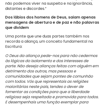
não podemos viver na suspeita e na ignorância,
distantes e discordes.”
Dos lábios dos homens de Deus, saiam apenas
mensagens de abertura e de paz e não palavras
que dividem
Uma ponte que une duas partes também nos
recorda a aliança, um conceito fundamental na
Escritura:
O Deus da aliança pede-nos para não cedermos
às lógicas do isolamento e dos interesses de
parte. Não deseja alianças feitas com alguém em
detrimento dos outros, mas pessoas e
comunidades que sejam pontes de comunhão
com todos. Vós que representais as religiões
maioritárias neste país, tendes o dever de
fomentar as condições para que a liberdade
religiosa seja respeitada e promovida para todos.
E desempenhais uma função exemplar para