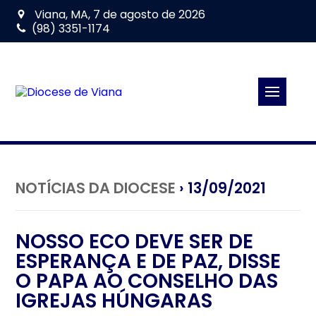
Viana, MA, 7 de agosto de 2026
(98) 3351-1174
NOTÍCIAS DA DIOCESE
› 13/09/2021
NOSSO ECO DEVE SER DE
ESPERANÇA E DE PAZ, DISSE
O PAPA AO CONSELHO DAS
IGREJAS HÚNGARAS