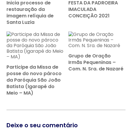
Inicia processo de
FESTA DA PADROEIRA
restauração da
IMACULADA
imagem relíquia de
CONCEIÇÃO 2021
Santa Luzia
Grupo de Oração
Irmãs Pequeninas –
Participe da Missa de
Com. N. Sra. de Nazaré
posse do novo pároco
da Paróquia São João
Batista (Igarapé do
Meio – MA)
Deixe o seu comentário