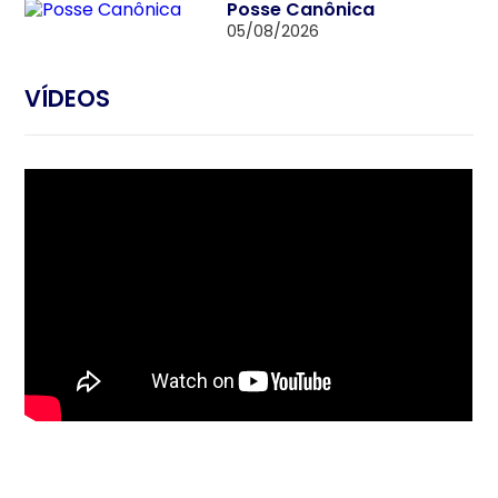
Posse Canônica
05/08/2026
VÍDEOS