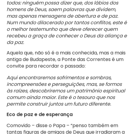
todos: ninguém possa dizer que, dos lábios dos
homens de Deus, saem palavras que dividem,
mas apenas mensagens de abertura e de paz.
Num mundo dilacerado por tantos conflitos, este é
o melhor testemunho que deve oferecer quem
recebeu a graça de conhecer o Deus da aliança e
da paz.
Aquela que, não só é a mais conhecida, mas a mais
antiga de Budapeste, a Ponte das Correntes é um
convite para recordar o passado:
Aqui encontraremos sofrimentos e sombras,
incompreensões e perseguições, mas, se formos
às raízes, descobriremos um patrimônio espiritual
comum ainda maior. Este é o tesouro que nos
permite construir juntos um futuro diferente.
Eco de paz e de esperança
Comovido – disse o Papa – “penso também em
tantas figuras de amigos de Deus que irradiaram a