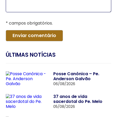
* campos obrigatórios.
ÚLTIMAS NOTÍCIAS
Posse Canônica – Pe.
Anderson Galvão
06/08/2026
37 anos de vida
sacerdotal do Pe. Melo
05/08/2026