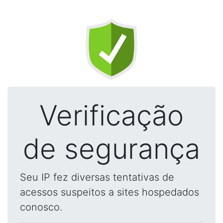
Verificação
de segurança
Seu IP fez diversas tentativas de
acessos suspeitos a sites hospedados
conosco.