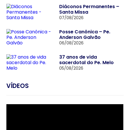
Diáconos Permanentes –
Santa Missa
07/08/2026
Posse Canônica – Pe.
Anderson Galvão
06/08/2026
37 anos de vida
sacerdotal do Pe. Melo
05/08/2026
VÍDEOS