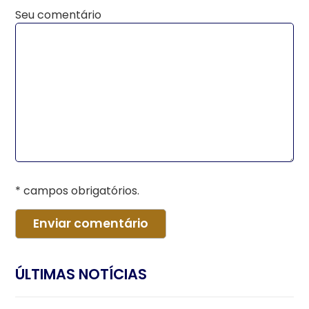
Seu comentário
* campos obrigatórios.
ÚLTIMAS NOTÍCIAS