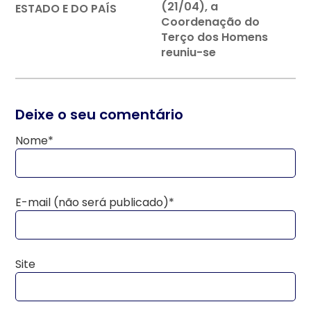
(21/04), a
ESTADO E DO PAÍS
Coordenação do
Terço dos Homens
reuniu-se
Deixe o seu comentário
Nome*
E-mail (não será publicado)*
Site