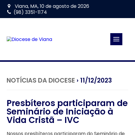
Viana, MA, 10 de agosto de 2026
(98) 3351-1174
NOTÍCIAS DA DIOCESE
› 11/12/2023
Presbíteros participaram de
Seminário de Iniciação à
Vida Cristã – IVC
Nossos presbíteros participaram do Seminário de