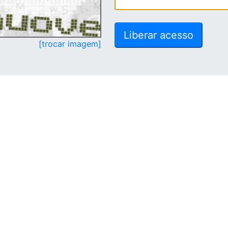
[trocar imagem]