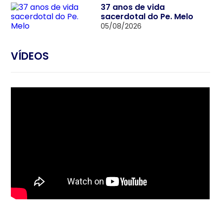
37 anos de vida
sacerdotal do Pe. Melo
05/08/2026
VÍDEOS