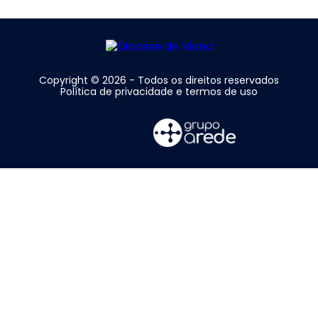
Copyright © 2026 - Todos os direitos reservados
Política de privacidade e termos de uso