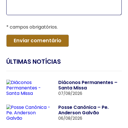
* campos obrigatórios.
ÚLTIMAS NOTÍCIAS
Diáconos Permanentes –
Santa Missa
07/08/2026
Posse Canônica – Pe.
Anderson Galvão
06/08/2026