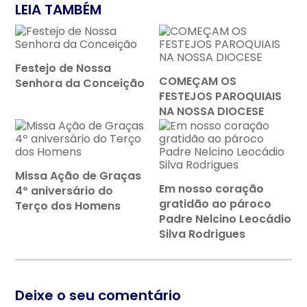
LEIA TAMBÉM
Festejo de Nossa
COMEÇAM OS
Senhora da Conceição
FESTEJOS PAROQUIAIS
NA NOSSA DIOCESE
Missa Ação de Graças
Em nosso coração
4º aniversário do
gratidão ao pároco
Terço dos Homens
Padre Nelcino Leocádio
Silva Rodrigues
Deixe o seu comentário