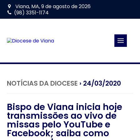
Viana, MA, 9 de agosto de 2026
(98) 3351-1174
NOTÍCIAS DA DIOCESE
› 24/03/2020
Bispo de Viana inicia hoje
transmissões ao vivo de
missas pelo YouTube e
Facebook; saiba como