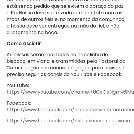
está sendo pedido que se evitem o abraço da paz;
o Pai Nosso deve ser rezado sem contato com as
mãos de outros fiéis e, no momento da comunhão,
a hóstia deve ser entregue na mão do fiel, e não
diretamente na boca.
Como assistir
As missas serão realizadas na capelinha do
bispado, em Viana, e transmitidas pela Pastoral da
Comunicação nos canais da igreja e para assistir, é
preciso seguir os canais do You Tube e Facebook.
You Tube:
https://www.youtube.com/channel/UCeGeNgmv6iM
Facebook:
https://www.facebook.com/diocesedevianamaranha
https://www.facebook.com/mitradiocesanadeviana