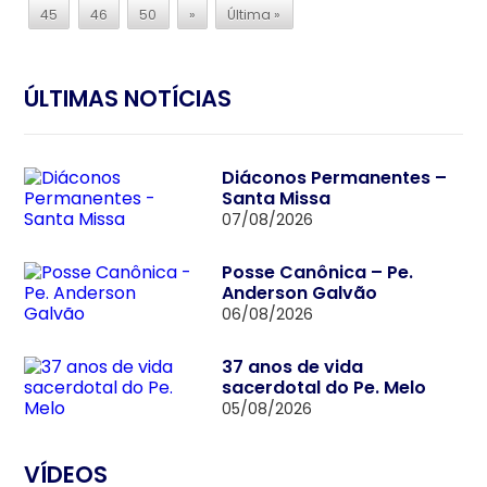
45
46
50
»
Última »
ÚLTIMAS NOTÍCIAS
Diáconos Permanentes –
Santa Missa
07/08/2026
Posse Canônica – Pe.
Anderson Galvão
06/08/2026
37 anos de vida
sacerdotal do Pe. Melo
05/08/2026
VÍDEOS