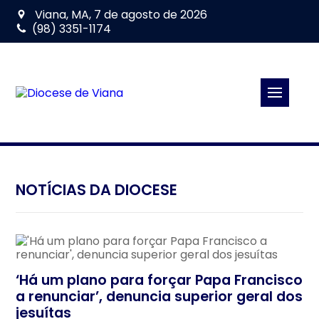
Viana, MA, 7 de agosto de 2026
(98) 3351-1174
NOTÍCIAS DA DIOCESE
‘Há um plano para forçar Papa Francisco
a renunciar’, denuncia superior geral dos
jesuítas