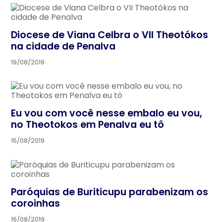
Diocese de Viana Celbra o VII Theotókos
na cidade de Penalva
19/08/2019
Eu vou com você nesse embalo eu vou,
no Theotokos em Penalva eu tô
16/08/2019
Paróquias de Buriticupu parabenizam os
coroinhas
16/08/2019