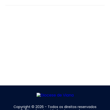
Copyright © 2026 - Todos os direitos reservados