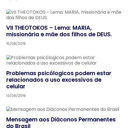
VII THEOTOKOS – Lema: MARIA,
missionária e mãe dos filhos de DEUS.
15/08/2019
Problemas psicólogicos podem estar
relacionados a uso excessivos de
celular
13/08/2019
Mensagem aos Diáconos Permanentes
do Brasil