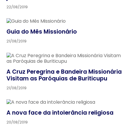
22/08/2019
Guia do Mês Missionário
21/08/2019
A Cruz Peregrina e Bandeira Missionária
Visitam as Paróquias de Buriticupu
21/08/2019
A nova face da intolerância religiosa
20/08/2019