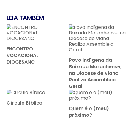
LEIA TAMBÉM
ENCONTRO
VOCACIONAL
Povo Indígena da
DIOCESANO
Baixada Maranhense,
na Diocese de Viana
Realiza Assembleia
Geral
Círculo Bíblico
Quem é o (meu)
próximo?