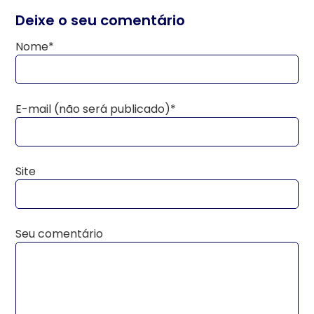
Deixe o seu comentário
Nome*
E-mail (não será publicado)*
Site
Seu comentário