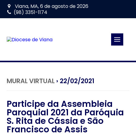
Viana, MA, 6 de agosto de 2026
(98) 3351-1174
MURAL VIRTUAL
› 22/02/2021
Participe da Assembleia
Paroquial 2021 da Paróquia
S. Rita de Cássia e São
Francisco de Assis