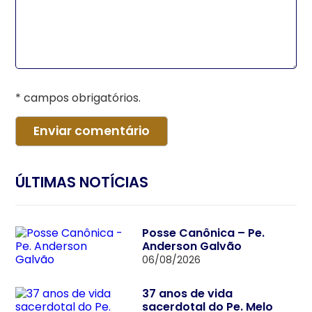
* campos obrigatórios.
ÚLTIMAS NOTÍCIAS
Posse Canônica – Pe.
Anderson Galvão
06/08/2026
37 anos de vida
sacerdotal do Pe. Melo