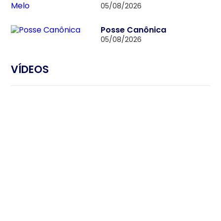
05/08/2026
Posse Canônica
05/08/2026
VÍDEOS