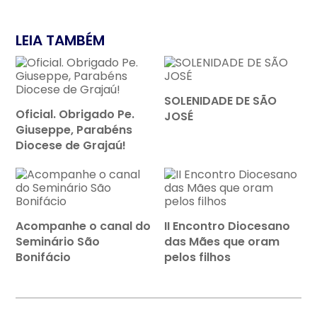
LEIA TAMBÉM
SOLENIDADE DE SÃO
Oficial. Obrigado Pe.
JOSÉ
Giuseppe, Parabéns
Diocese de Grajaú!
Acompanhe o canal do
II Encontro Diocesano
Seminário São
das Mães que oram
Bonifácio
pelos filhos