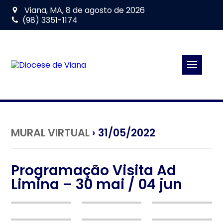
Viana, MA, 8 de agosto de 2026
(98) 3351-1174
MURAL VIRTUAL
› 31/05/2022
Programação Visita Ad
Limina – 30 mai / 04 jun