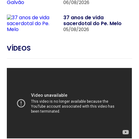
06/08/2026
37 anos de vida
sacerdotal do Pe. Melo
05/08/2026
VÍDEOS