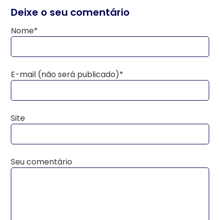
Deixe o seu comentário
Nome*
E-mail (não será publicado)*
Site
Seu comentário