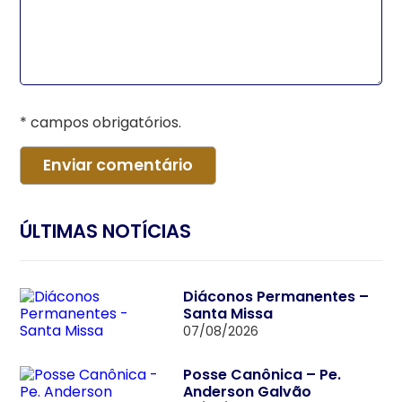
* campos obrigatórios.
ÚLTIMAS NOTÍCIAS
Diáconos Permanentes –
Santa Missa
07/08/2026
Posse Canônica – Pe.
Anderson Galvão