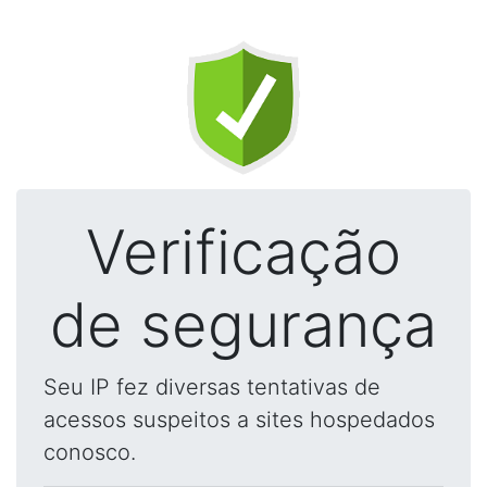
Verificação
de segurança
Seu IP fez diversas tentativas de
acessos suspeitos a sites hospedados
conosco.