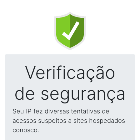
Verificação
de segurança
Seu IP fez diversas tentativas de
acessos suspeitos a sites hospedados
conosco.