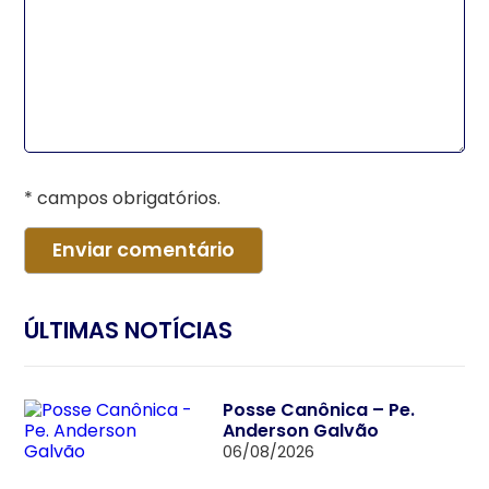
* campos obrigatórios.
ÚLTIMAS NOTÍCIAS
Posse Canônica – Pe.
Anderson Galvão
06/08/2026