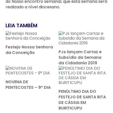
do Nosso encontro semanal, que esta semana será
realizado a nível diocesano.
LEIA TAMBÉM
Festejo Nossa Senhora
PJs lançam Cartaz e
da Conceição
Subsídio da Semana
da Cidadania 2019
NOVENA DE
PENTECOSTES – 9° DIA
PENÚLTIMO DIA DO
FESTEJO DE SANTA RITA
DE CÁSSIA EM
BURITICUPU