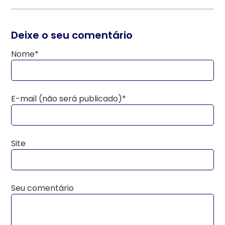
Deixe o seu comentário
Nome*
E-mail (não será publicado)*
Site
Seu comentário