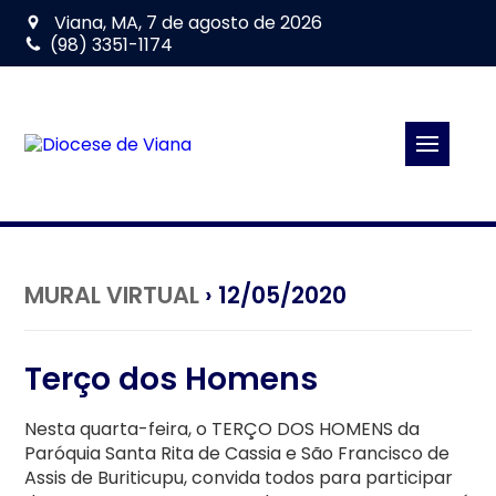
Viana, MA, 7 de agosto de 2026
(98) 3351-1174
MURAL VIRTUAL
› 12/05/2020
Terço dos Homens
Nesta quarta-feira, o TERÇO DOS HOMENS da
Paróquia Santa Rita de Cassia e São Francisco de
Assis de Buriticupu, convida todos para participar