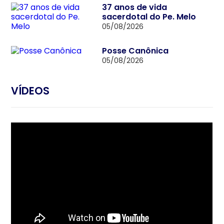
37 anos de vida
sacerdotal do Pe. Melo
05/08/2026
Posse Canônica
05/08/2026
VÍDEOS