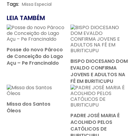
Tags:
Missa Especial
LEIA TAMBÉM
Posse do novo Pároco
de Conceição do Lago
BISPO DIOCESANO DOM
Açu – Pe Francinaldo
EVALDO CONFIRMA
JOVENS E ADULTOS NA
FÉ EM BURITICUPU
Missa dos Santos
Óleos
PADRE JOSÉ MARIA É
ACOLHIDO PELOS
CATÓLICOS DE
BURITICUPU