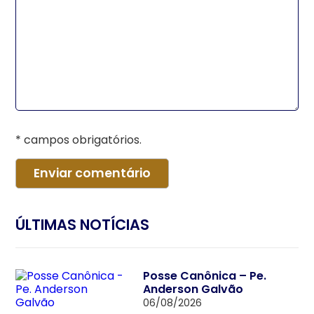
* campos obrigatórios.
ÚLTIMAS NOTÍCIAS
Posse Canônica – Pe.
Anderson Galvão
06/08/2026