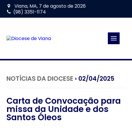
Viana, MA, 7 de agosto de 2026
(98) 3351-1174
NOTÍCIAS DA DIOCESE
› 02/04/2025
Carta de Convocação para
missa da Unidade e dos
Santos Óleos