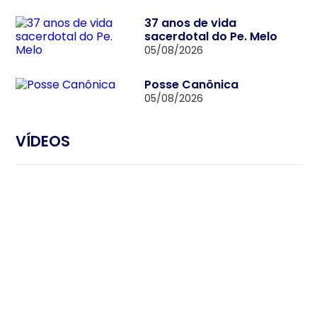
37 anos de vida
sacerdotal do Pe. Melo
05/08/2026
Posse Canônica
05/08/2026
VÍDEOS