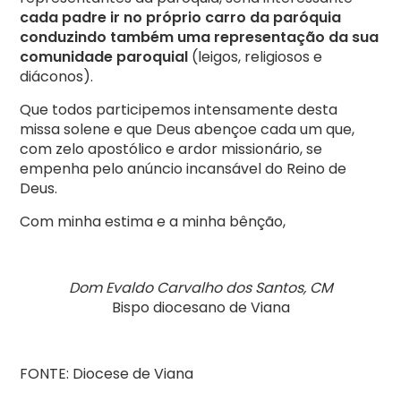
cada padre ir no próprio carro da paróquia
conduzindo também uma representação da sua
comunidade paroquial
(leigos, religiosos e
diáconos).
Que todos participemos intensamente desta
missa solene e que Deus abençoe cada um que,
com zelo apostólico e ardor missionário, se
empenha pelo anúncio incansável do Reino de
Deus.
Com minha estima e a minha bênção,
Dom Evaldo Carvalho dos Santos, CM
Bispo diocesano de Viana
FONTE: Diocese de Viana