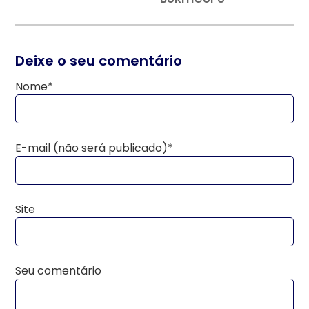
Deixe o seu comentário
Nome*
E-mail (não será publicado)*
Site
Seu comentário