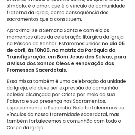
símbolo, é o amor, que é o vínculo da comunidade
fraterna da Igreja, como consequência dos
sacramentos que a constituem.
Aproxima-se a Semana Santa e com ela os
momentos altos da celebração litúrgica da Igreja
na Páscoa do Senhor. Estaremos unidos
no dia 05
de abril, às 10h00, na matriz da Paróquia da
Transfiguração, em Bom Jesus das Selvas, para
a Missa dos Santos Óleos e Renovação das
Promessas Sacerdotais.
Essa missa também é uma celebração da unidade
da Igreja, ela deve ser expressão da comunhão
eclesial alcançada por Cristo por meio da sua
Palavra e sua presença nos Sacramentos,
especialmente a Eucaristia. Nela fortalecemos os
vínculos da nossa fraternidade sacerdotal, mas
também fortalecemos a comunhão com todo o
Corpo da Igreja.